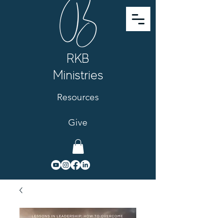
RKB
Ministries
Resources
Give