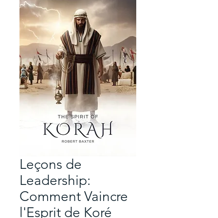
Leçons de
Leadership:
Comment Vaincre
l'Esprit de Koré