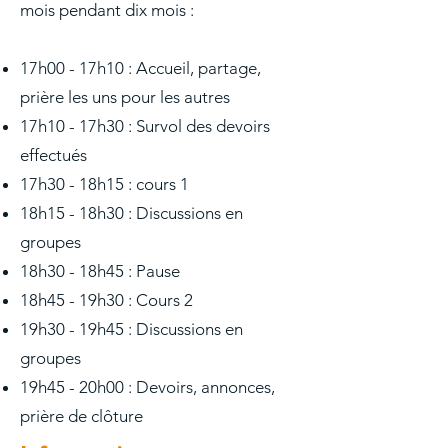
mois pendant dix mois :
17h00 - 17h10 : Accueil, partage,
prière les uns pour les autres
17h10 - 17h30 : Survol des devoirs
effectués
17h30 - 18h15 : cours 1
18h15 - 18h30 : Discussions en
groupes
18h30 - 18h45 : Pause
18h45 - 19h30 : Cours 2
19h30 - 19h45 : Discussions en
groupes
19h45 - 20h00 : Devoirs, annonces,
prière de clôture