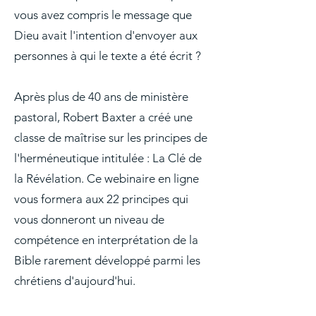
vous avez compris le message que
Dieu avait l'intention d'envoyer aux
personnes à qui le texte a été écrit ?
Après plus de 40 ans de ministère
pastoral, Robert Baxter a créé une
classe de maîtrise sur les principes de
l'herméneutique intitulée : La Clé de
la Révélation. Ce webinaire en ligne
vous formera aux 22 principes qui
vous donneront un niveau de
compétence en interprétation de la
Bible rarement développé parmi les
chrétiens d'aujourd'hui.