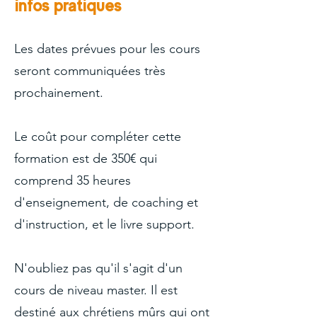
Infos pratiques
Les dates prévues pour les cours
seront communiquées très
prochainement.
Le coût pour compléter cette
formation est de 350€ qui
comprend 35 heures
d'enseignement, de coaching et
d'instruction, et le livre support.
N'oubliez pas qu'il s'agit d'un
cours de niveau master. Il est
destiné aux chrétiens mûrs qui ont