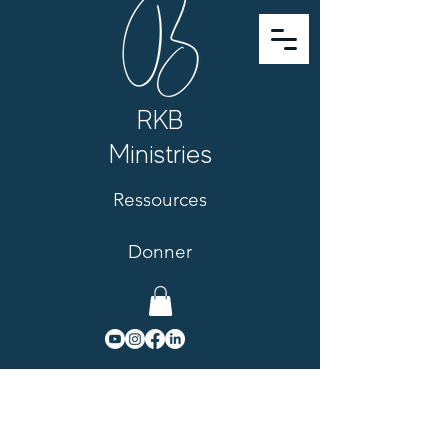
RKB
Ministries
Ressources
Donner