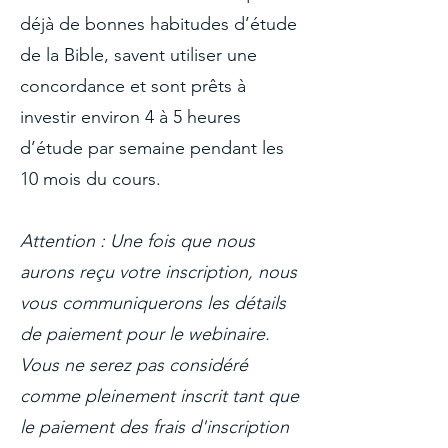
déjà de bonnes habitudes d’étude
de la Bible, savent utiliser une
concordance et sont prêts à
investir environ 4 à 5 heures
d’étude par semaine pendant les
10 mois du cours.
Attention : Une fois que nous
aurons reçu votre inscription, nous
vous communiquerons les détails
de paiement pour le webinaire.
Vous ne serez pas considéré
comme pleinement inscrit tant que
le paiement des frais d'inscription