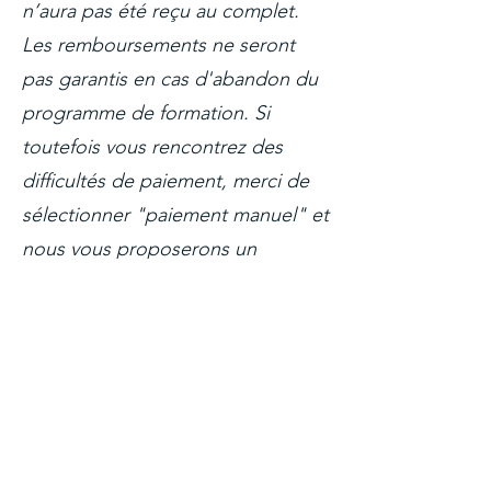
n’aura pas été reçu au complet.
Les remboursements ne seront
pas garantis en cas d'abandon du
programme de formation. Si
toutefois vous rencontrez des
difficultés de paiement, merci de
sélectionner "paiement manuel" et
nous vous proposerons un
paiement en deux fois.