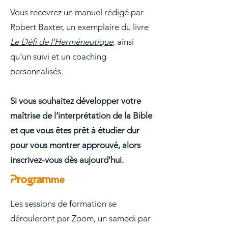
Vous recevrez un manuel rédigé par
Robert Baxter, un exemplaire du livre
Le Défi de l'Herméneutique
, ainsi
qu'un suivi et un coaching
personnalisés.
Si vous souhaitez développer votre
maîtrise de l’interprétation de la Bible
et que vous êtes prêt à étudier dur
pour vous montrer approuvé, alors
inscrivez-vous dès aujourd’hui.
Program
me
Les sessions de formation se
dérouleront par Zoom, un samedi par