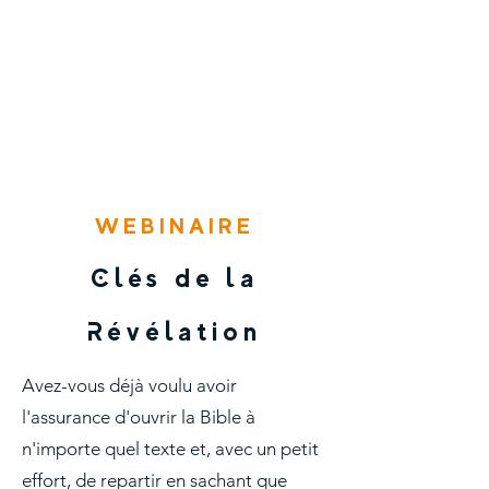
WEBINAIRE
Clés de la
Révélation
Avez-vous déjà voulu avoir
l'assurance d'ouvrir la Bible à
n'importe quel texte et, avec un petit
effort, de repartir en sachant que