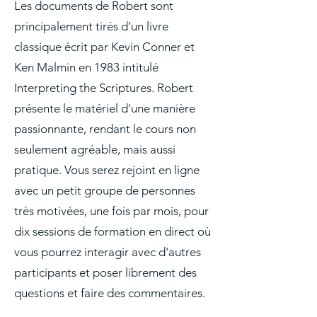
Les documents de Robert sont
principalement tirés d’un livre
classique écrit par Kevin Conner et
Ken Malmin en 1983 intitulé
Interpreting the Scriptures. Robert
présente le matériel d'une manière
passionnante, rendant le cours non
seulement agréable, mais aussi
pratique. Vous serez rejoint en ligne
avec un petit groupe de personnes
très motivées, une fois par mois, pour
dix sessions de formation en direct où
vous pourrez interagir avec d'autres
participants et poser librement des
questions et faire des commentaires.