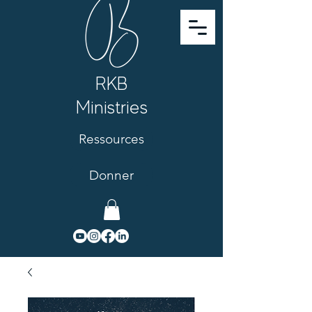
RKB
Ministries
Ressources
Donner