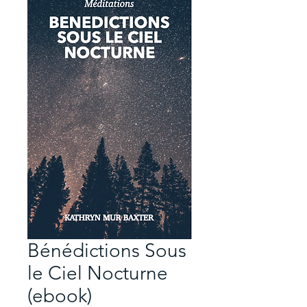
Bénédictions Sous
le Ciel Nocturne
(ebook)